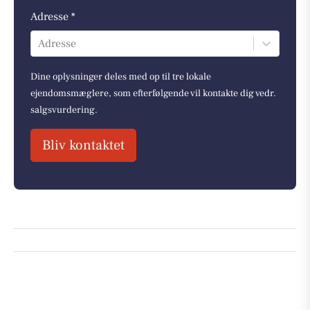
Adresse *
Adresse
Dine oplysninger deles med op til tre lokale
ejendomsmæglere, som efterfølgende vil kontakte dig vedr.
salgsvurdering.
Bliv kontaktet