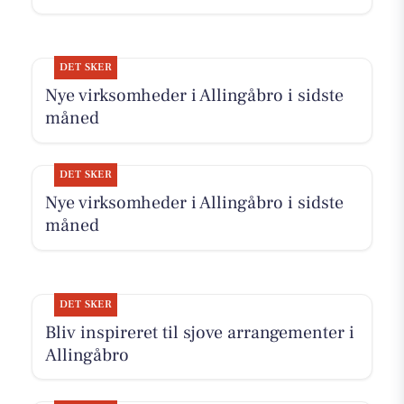
DET SKER
Nye virksomheder i Allingåbro i sidste
måned
DET SKER
Nye virksomheder i Allingåbro i sidste
måned
DET SKER
Bliv inspireret til sjove arrangementer i
Allingåbro