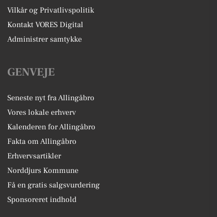
Vilkår og Privatlivspolitik
Kontakt VORES Digital
Administrer samtykke
GENVEJE
Seneste nyt fra Allingåbro
Vores lokale erhverv
Kalenderen for Allingåbro
Fakta om Allingåbro
Erhvervsartikler
Norddjurs Kommune
Få en gratis salgsvurdering
Sponsoreret indhold