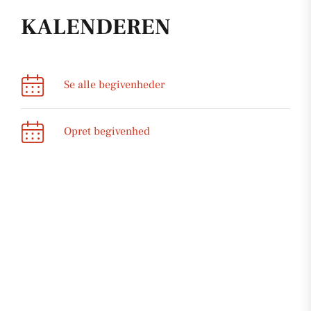
KALENDEREN
Se alle begivenheder
Opret begivenhed