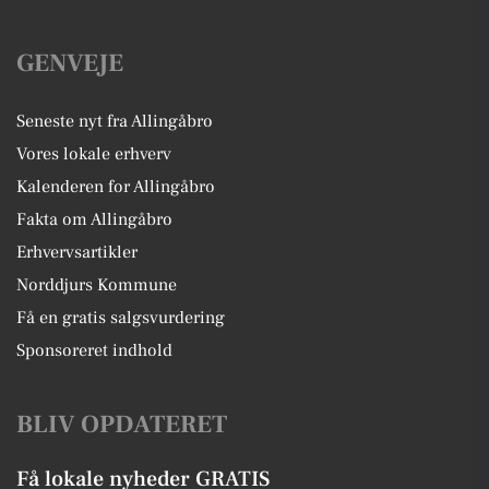
GENVEJE
Seneste nyt fra Allingåbro
Vores lokale erhverv
Kalenderen for Allingåbro
Fakta om Allingåbro
Erhvervsartikler
Norddjurs Kommune
Få en gratis salgsvurdering
Sponsoreret indhold
BLIV OPDATERET
Få lokale nyheder GRATIS