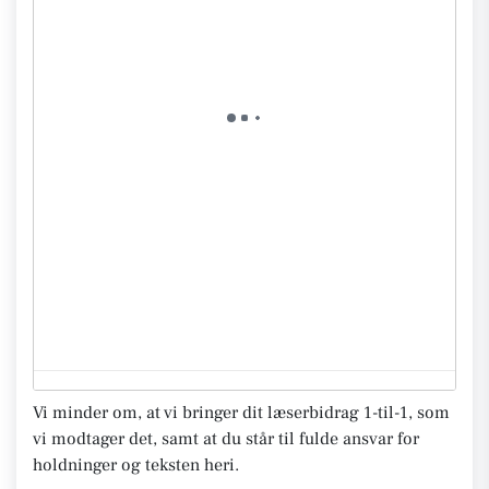
Vi minder om, at vi bringer dit læserbidrag 1-til-1, som
vi modtager det, samt at du står til fulde ansvar for
holdninger og teksten heri.