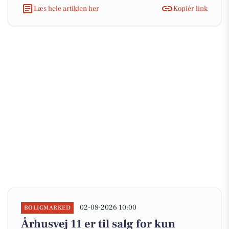
Læs hele artiklen her
Kopiér link
02-08-2026 10:00
BOLIGMARKED
Århusvej 11 er til salg for kun