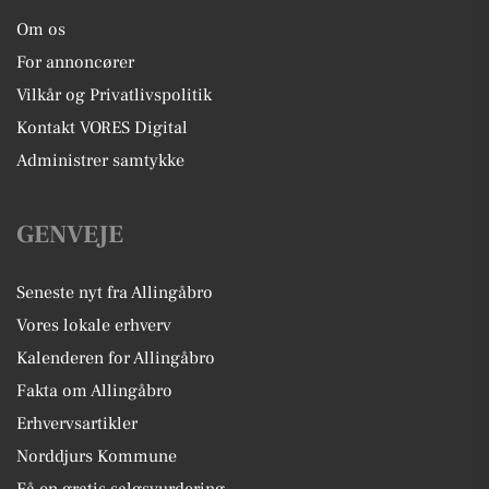
Om os
For annoncører
Vilkår og Privatlivspolitik
Kontakt VORES Digital
Administrer samtykke
GENVEJE
Seneste nyt fra Allingåbro
Vores lokale erhverv
Kalenderen for Allingåbro
Fakta om Allingåbro
Erhvervsartikler
Norddjurs Kommune