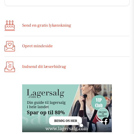
Send en gratis lykønskning
Opret mindeside
Indsend dit læserbidrag