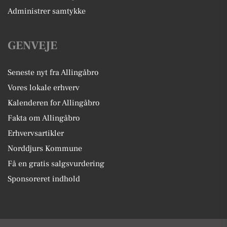
Administrer samtykke
GENVEJE
Seneste nyt fra Allingåbro
Vores lokale erhverv
Kalenderen for Allingåbro
Fakta om Allingåbro
Erhvervsartikler
Norddjurs Kommune
Få en gratis salgsvurdering
Sponsoreret indhold