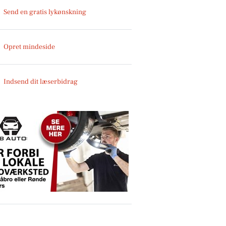
Send en gratis lykønskning
Opret mindeside
Indsend dit læserbidrag