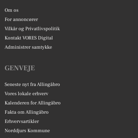
Om os
For annoncører
Vilkår og Privatlivspolitik
Kontakt VORES Digital
Administrer samtykke
GENVEJE
Seneste nyt fra Allingåbro
Vores lokale erhverv
Kalenderen for Allingåbro
Fakta om Allingåbro
Erhvervsartikler
Norddjurs Kommune