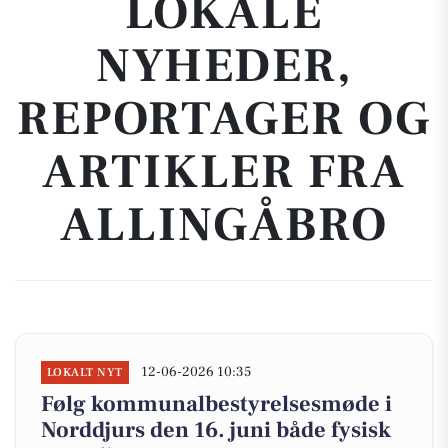
LOKALE
NYHEDER,
REPORTAGER OG
ARTIKLER FRA
ALLINGÅBRO
12-06-2026 10:35
LOKALT NYT
Følg kommunalbestyrelsesmøde i
Norddjurs den 16. juni både fysisk