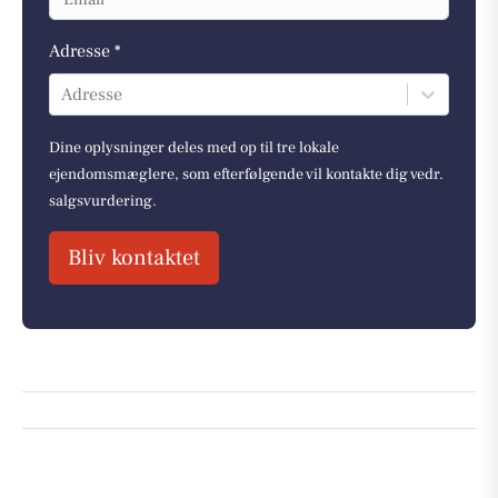
Adresse *
Adresse
Dine oplysninger deles med op til tre lokale
ejendomsmæglere, som efterfølgende vil kontakte dig vedr.
salgsvurdering.
Bliv kontaktet