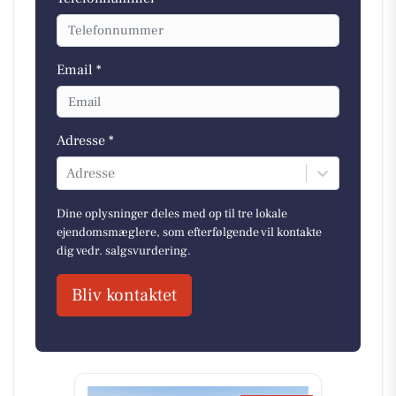
Email *
Adresse *
Adresse
Dine oplysninger deles med op til tre lokale
ejendomsmæglere, som efterfølgende vil kontakte
dig vedr. salgsvurdering.
Bliv kontaktet