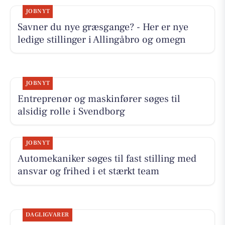
JOBNYT
Savner du nye græsgange? - Her er nye
ledige stillinger i Allingåbro og omegn
JOBNYT
Entreprenør og maskinfører søges til
alsidig rolle i Svendborg
JOBNYT
Automekaniker søges til fast stilling med
ansvar og frihed i et stærkt team
DAGLIGVARER