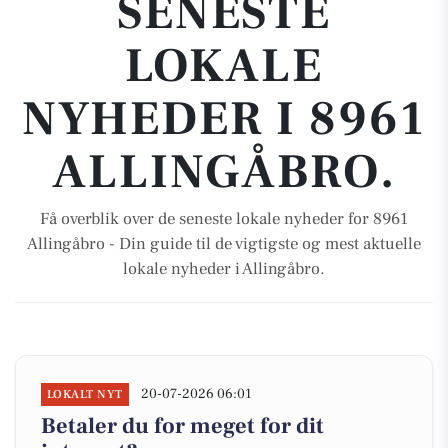
SENESTE
LOKALE
NYHEDER I 8961
ALLINGÅBRO.
Få overblik over de seneste lokale nyheder for 8961
Allingåbro - Din guide til de vigtigste og mest aktuelle
lokale nyheder i Allingåbro.
20-07-2026 06:01
LOKALT NYT
Betaler du for meget for dit