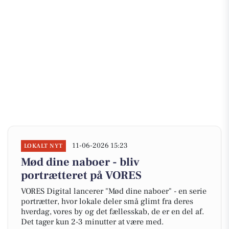
11-06-2026 15:23
LOKALT NYT
Mød dine naboer - bliv
portrætteret på VORES
VORES Digital lancerer "Mød dine naboer" - en serie
portrætter, hvor lokale deler små glimt fra deres
hverdag, vores by og det fællesskab, de er en del af.
Det tager kun 2-3 minutter at være med.