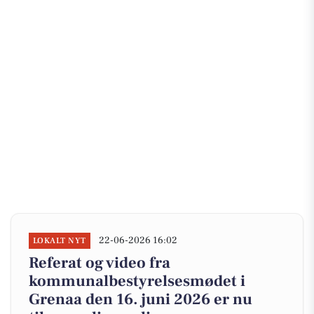
22-06-2026 16:02
LOKALT NYT
Referat og video fra
kommunalbestyrelsesmødet i
Grenaa den 16. juni 2026 er nu