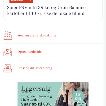
DAGLIGVARER
Spier PS vin til 39 kr. og Grøn Balance
kartofler til 10 kr. - se de lokale tilbud
Send en gratis lykønskning
Opret mindeside
Indsend dit læserbidrag