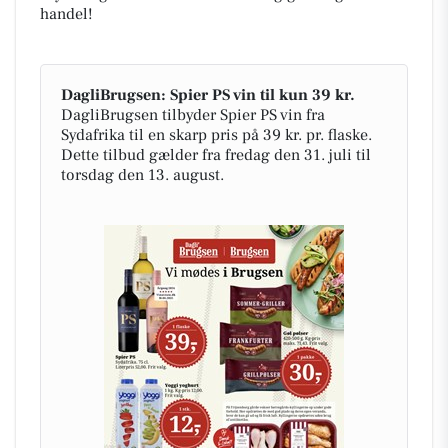
handel!
DagliBrugsen: Spier PS vin til kun 39 kr.
DagliBrugsen tilbyder Spier PS vin fra
Sydafrika til en skarp pris på 39 kr. pr. flaske.
Dette tilbud gælder fra fredag den 31. juli til
torsdag den 13. august.