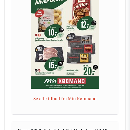
Se alle tilbud fra Min Købmand