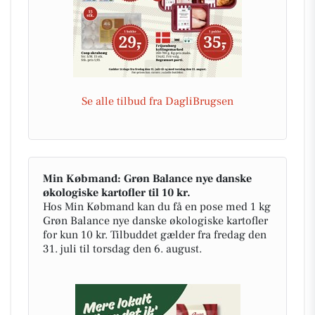
Se alle tilbud fra DagliBrugsen
Min Købmand: Grøn Balance nye danske
økologiske kartofler til 10 kr.
Hos Min Købmand kan du få en pose med 1 kg
Grøn Balance nye danske økologiske kartofler
for kun 10 kr. Tilbuddet gælder fra fredag den
31. juli til torsdag den 6. august.