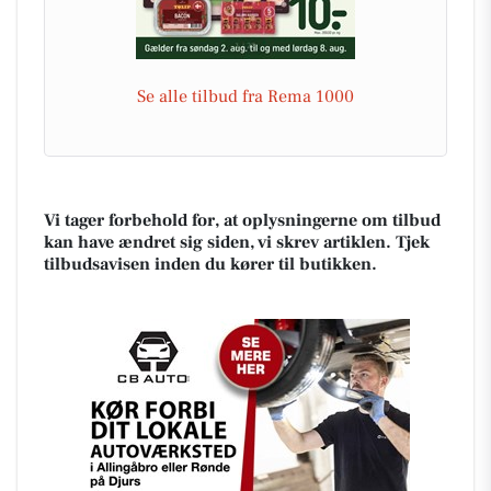
Se alle tilbud fra Rema 1000
Vi tager forbehold for, at oplysningerne om tilbud
kan have ændret sig siden, vi skrev artiklen. Tjek
tilbudsavisen inden du kører til butikken.