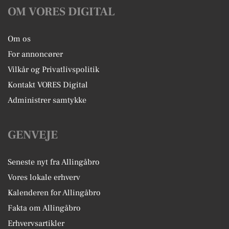
OM VORES DIGITAL
Om os
For annoncører
Vilkår og Privatlivspolitik
Kontakt VORES Digital
Administrer samtykke
GENVEJE
Seneste nyt fra Allingåbro
Vores lokale erhverv
Kalenderen for Allingåbro
Fakta om Allingåbro
Erhvervsartikler