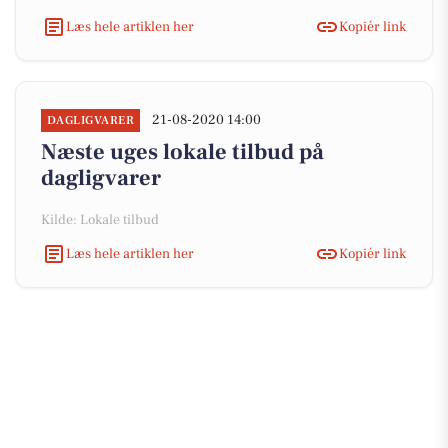
Læs hele artiklen her
Kopiér link
21-08-2020 14:00
DAGLIGVARER
Næste uges lokale tilbud på
dagligvarer
Kilde: Lokale tilbud
Læs hele artiklen her
Kopiér link