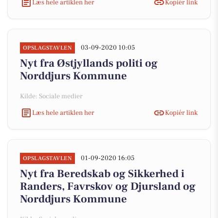
Læs hele artiklen her
Kopiér link
03-09-2020 10:05
OPSLAGSTAVLEN
Nyt fra Østjyllands politi og
Norddjurs Kommune
Kilde: Sociale medier
Læs hele artiklen her
Kopiér link
01-09-2020 16:05
OPSLAGSTAVLEN
Nyt fra Beredskab og Sikkerhed i
Randers, Favrskov og Djursland og
Norddjurs Kommune