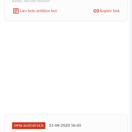
Kilde: Sociale medier
Læs hele artiklen her
Kopiér link
31-08-2020 16:05
OPSLAGSTAVLEN