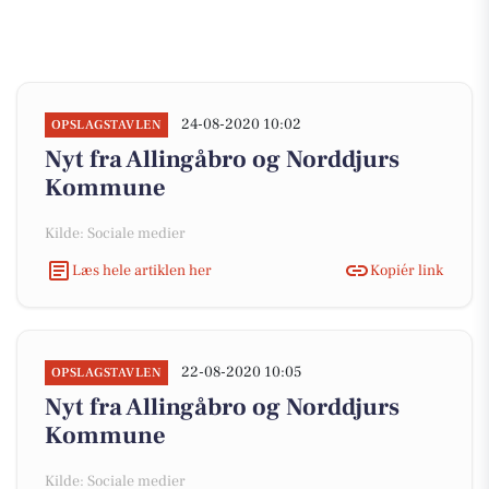
24-08-2020 10:02
OPSLAGSTAVLEN
Nyt fra Allingåbro og Norddjurs
Kommune
Kilde: Sociale medier
Læs hele artiklen her
Kopiér link
22-08-2020 10:05
OPSLAGSTAVLEN
Nyt fra Allingåbro og Norddjurs
Kommune
Kilde: Sociale medier