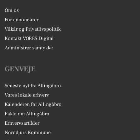
Om os
For annoncører
Vilkår og Privatlivspolitik
Kontakt VORES Digital
Administrer samtykke
GENVEJE
Seneste nyt fra Allingåbro
Vores lokale erhverv
Kalenderen for Allingåbro
Fakta om Allingåbro
Erhvervsartikler
Norddjurs Kommune