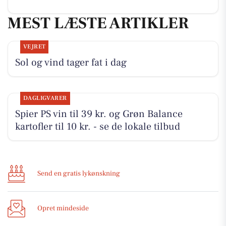
MEST LÆSTE ARTIKLER
VEJRET
Sol og vind tager fat i dag
DAGLIGVARER
Spier PS vin til 39 kr. og Grøn Balance
kartofler til 10 kr. - se de lokale tilbud
Send en gratis lykønskning
Opret mindeside