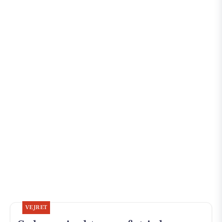
VEJRET