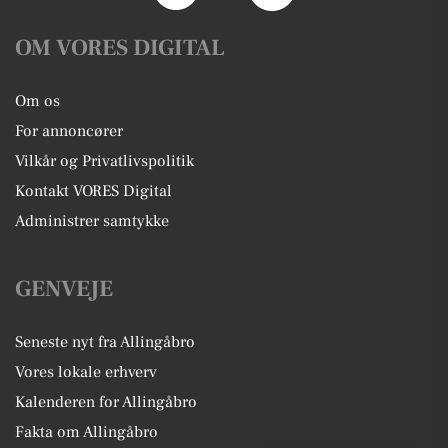
OM VORES DIGITAL
Om os
For annoncører
Vilkår og Privatlivspolitik
Kontakt VORES Digital
Administrer samtykke
GENVEJE
Seneste nyt fra Allingåbro
Vores lokale erhverv
Kalenderen for Allingåbro
Fakta om Allingåbro