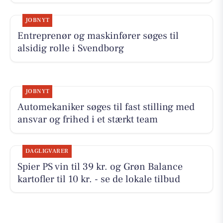
JOBNYT
Entreprenør og maskinfører søges til
alsidig rolle i Svendborg
JOBNYT
Automekaniker søges til fast stilling med
ansvar og frihed i et stærkt team
DAGLIGVARER
Spier PS vin til 39 kr. og Grøn Balance
kartofler til 10 kr. - se de lokale tilbud