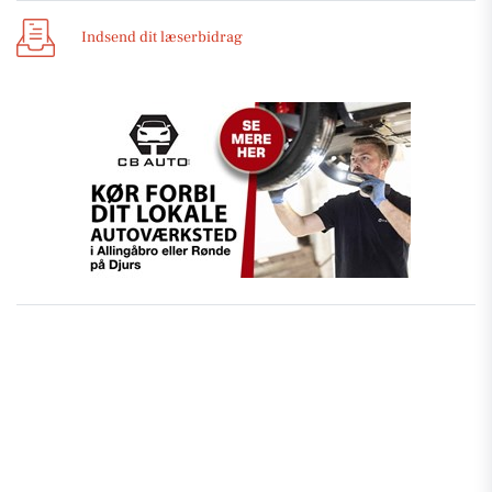
Indsend dit læserbidrag