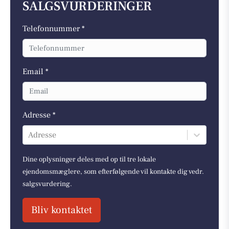
SALGSVURDERINGER
Telefonnummer *
Email *
Adresse *
Adresse
Dine oplysninger deles med op til tre lokale
ejendomsmæglere, som efterfølgende vil kontakte dig vedr.
salgsvurdering.
Bliv kontaktet