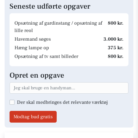
Seneste udførte opgaver
Opsætning af gardinstang / opsætning af
800 kr.
lille reol
Havemand søges
3.000 kr.
Hæng lampe op
375 kr.
Opsætning af tv samt billeder
800 kr.
Opret en opgave
Der skal medbringes det relevante værktøj
Modtag bud gratis