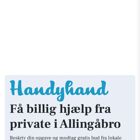
Få billig hjælp fra
private i Allingåbro
Beskriv din opgave og modtag gratis bud fra lokale