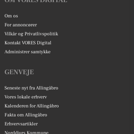
Om os
For annoncører
Vilkår og Privatlivspolitik
Kontakt VORES Digital
Administrer samtykke
GENVEJE
Seneste nyt fra Allingåbro
Vores lokale erhverv
Kalenderen for Allingåbro
Fakta om Allingåbro
Erhvervsartikler
Norddjurs Kommune