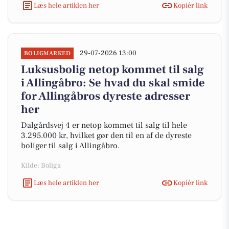
Læs hele artiklen her
Kopiér link
29-07-2026 13:00
BOLIGMARKED
Luksusbolig netop kommet til salg
i Allingåbro: Se hvad du skal smide
for Allingåbros dyreste adresser
her
Dalgårdsvej 4 er netop kommet til salg til hele
3.295.000 kr, hvilket gør den til en af de dyreste
boliger til salg i Allingåbro.
Kilde: Boliga
Læs hele artiklen her
Kopiér link