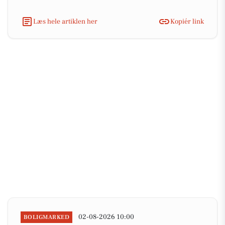
Læs hele artiklen her
Kopiér link
02-08-2026 10:00
BOLIGMARKED