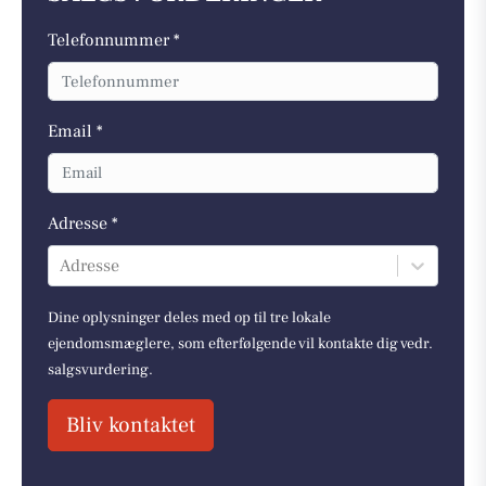
Telefonnummer *
Email *
Adresse *
Adresse
Dine oplysninger deles med op til tre lokale
ejendomsmæglere, som efterfølgende vil kontakte dig vedr.
salgsvurdering.
Bliv kontaktet