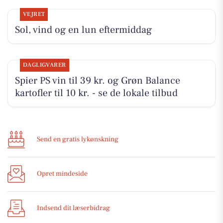
VEJRET
Sol, vind og en lun eftermiddag
DAGLIGVARER
Spier PS vin til 39 kr. og Grøn Balance
kartofler til 10 kr. - se de lokale tilbud
Send en gratis lykønskning
Opret mindeside
Indsend dit læserbidrag