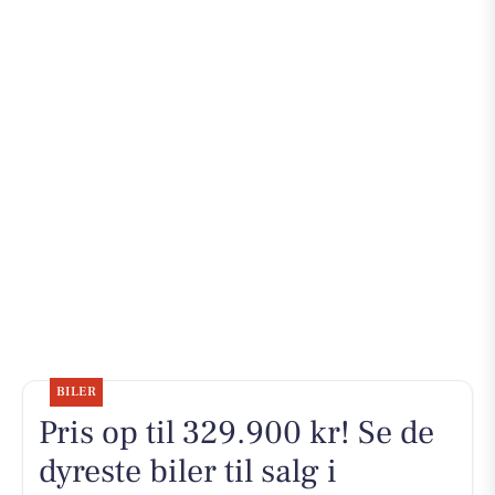
BILER
Pris op til 329.900 kr! Se de
dyreste biler til salg i