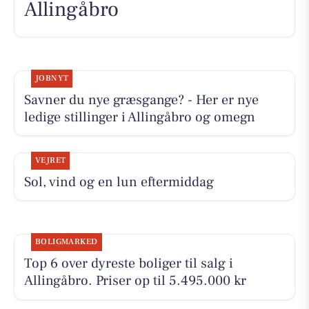
Allingåbro
JOBNYT
Savner du nye græsgange? - Her er nye
ledige stillinger i Allingåbro og omegn
VEJRET
Sol, vind og en lun eftermiddag
BOLIGMARKED
Top 6 over dyreste boliger til salg i
Allingåbro. Priser op til 5.495.000 kr