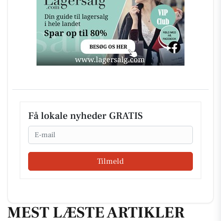
Få lokale nyheder GRATIS
Email
Tilmeld
MEST LÆSTE ARTIKLER