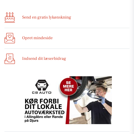
Send en gratis lykønskning
Opret mindeside
Indsend dit læserbidrag