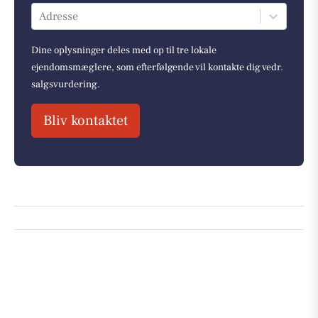
Adresse
Dine oplysninger deles med op til tre lokale
ejendomsmæglere, som efterfølgende vil kontakte dig vedr.
salgsvurdering.
Bliv kontaktet