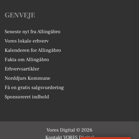
GENVEJE
Seneste nyt fra Allingåbro
Vores lokale erhverv
Kalenderen for Allingåbro
Fakta om Allingåbro
Erhvervsartikler
Norddjurs Kommune
Få en gratis salgsvurdering
Sponsoreret indhold
Vores Digital © 2026
Kontakt VORES Digital