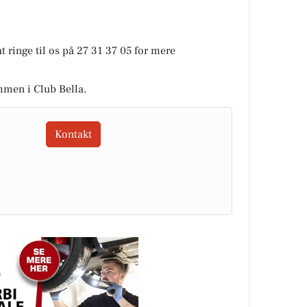
 ringe til os på 27 31 37 05 for mere
ommen i Club Bella.
Kontakt