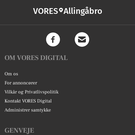
VORES
Allingåbro
OM VORES DIGITAL
Om os
For annoncører
Vilkår og Privatlivspolitik
Kontakt VORES Digital
Administrer samtykke
GENVEJE