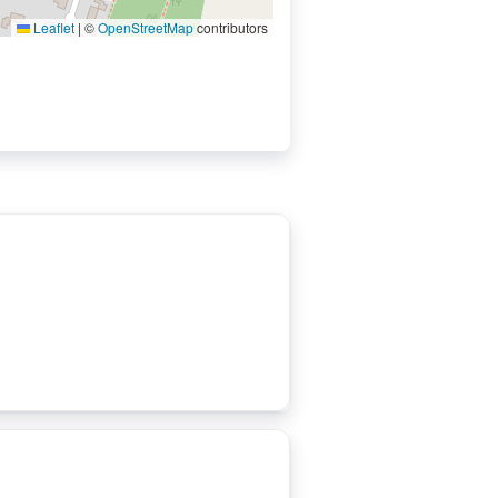
Leaflet
|
©
OpenStreetMap
contributors