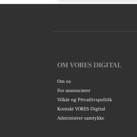
OM VORES DIGITAL
Om os
For annoncører
Vilkår og Privatlivspolitik
Kontakt VORES Digital
Administrer samtykke